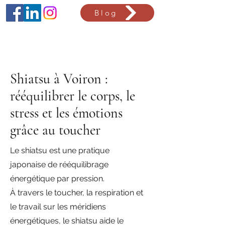
Blog
Shiatsu à Voiron :
rééquilibrer le corps, le
stress et les émotions
grâce au toucher
Le shiatsu est une pratique
japonaise de rééquilibrage
énergétique par pression.
À travers le toucher, la respiration et
le travail sur les méridiens
énergétiques, le shiatsu aide le