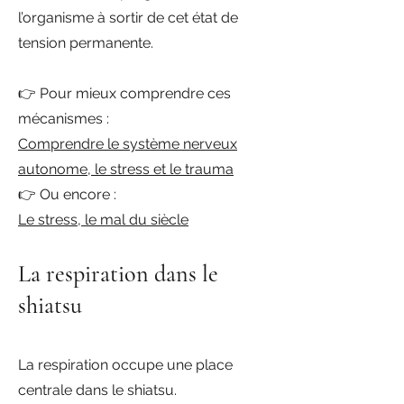
l’organisme à sortir de cet état de
tension permanente.
👉 Pour mieux comprendre ces
mécanismes :
Comprendre le système nerveux
autonome, le stress et le trauma
👉 Ou encore :
Le stress, le mal du siècle
La respiration dans le
shiatsu
La respiration occupe une place
centrale dans le shiatsu.