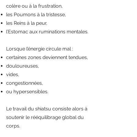
colère ou à la frustration,
les Poumons à la tristesse,
les Reins à la peur,
l’Estomac aux ruminations mentales.
Lorsque l’énergie circule mal :
certaines zones deviennent tendues,
douloureuses,
vides,
congestionnées,
ou hypersensibles.
Le travail du shiatsu consiste alors à
soutenir le rééquilibrage global du
corps.