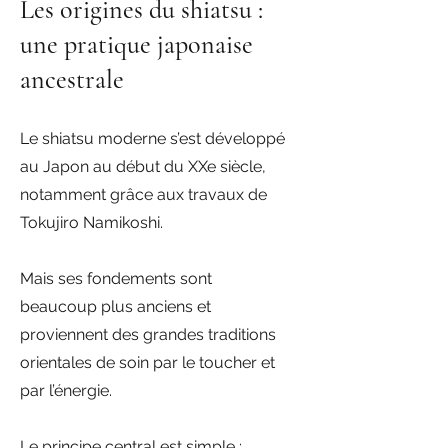
Les origines du shiatsu :
une pratique japonaise
ancestrale
Le shiatsu moderne s’est développé
au Japon au début du XXe siècle,
notamment grâce aux travaux de
Tokujiro Namikoshi.
Mais ses fondements sont
beaucoup plus anciens et
proviennent des grandes traditions
orientales de soin par le toucher et
par l’énergie.
Le principe central est simple :