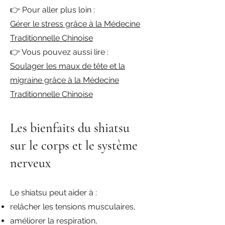
👉 Pour aller plus loin :
Gérer le stress grâce à la Médecine
Traditionnelle Chinoise
👉 Vous pouvez aussi lire :
Soulager les maux de tête et la
migraine grâce à la Médecine
Traditionnelle Chinoise
Les bienfaits du shiatsu
sur le corps et le système
nerveux
Le shiatsu peut aider à :
relâcher les tensions musculaires,
améliorer la respiration,