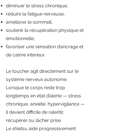
diminuer le stress chronique,
réduire la fatigue nerveuse,
améliorer le sommeil,
soutenir la récupération physique et
émotionnelle,
favoriser une sensation d’ancrage et
de calme intérieur.
Le toucher agit directement sur le
système nerveux autonome.
Lorsque le corps reste trop
longtemps en état d’alerte — stress
chronique, anxiété, hypervigilance —
il devient difficile de ralentir,
récupérer ou lâcher prise.
Le shiatsu aide progressivement