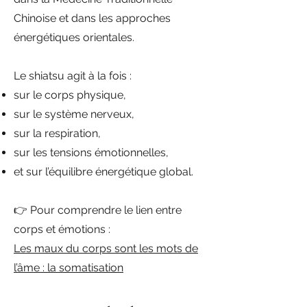
Chinoise et dans les approches
énergétiques orientales.
Le shiatsu agit à la fois :
sur le corps physique,
sur le système nerveux,
sur la respiration,
sur les tensions émotionnelles,
et sur l’équilibre énergétique global.
👉 Pour comprendre le lien entre
corps et émotions :
Les maux du corps sont les mots de
l’âme : la somatisation