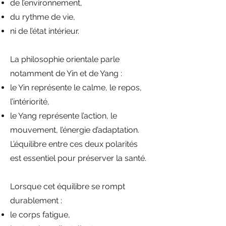
de l’environnement,
du rythme de vie,
ni de l’état intérieur.
La philosophie orientale parle
notamment de Yin et de Yang :
le Yin représente le calme, le repos,
l’intériorité,
le Yang représente l’action, le
mouvement, l’énergie d’adaptation.
L’équilibre entre ces deux polarités
est essentiel pour préserver la santé.
Lorsque cet équilibre se rompt
durablement :
le corps fatigue,