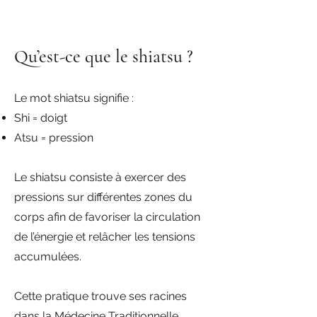
Qu’est-ce que le shiatsu ?
Le mot shiatsu signifie :
Shi = doigt
Atsu = pression
Le shiatsu consiste à exercer des
pressions sur différentes zones du
corps afin de favoriser la circulation
de l’énergie et relâcher les tensions
accumulées.
Cette pratique trouve ses racines
dans la Médecine Traditionnelle