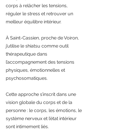
corps à relâcher les tensions,
réguler le stress et retrouver un
meilleur équilibre intérieur.
À Saint-Cassien, proche de Voiron,
j’utilise le shiatsu comme outil
thérapeutique dans
l’accompagnement des tensions
physiques, émotionnelles et
psychosomatiques.
Cette approche s’inscrit dans une
vision globale du corps et de la
personne : le corps, les émotions, le
système nerveux et l’état intérieur
sont intimement liés.