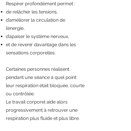
Respirer profondément permet :
de relâcher les tensions,
d’améliorer la circulation de
l’énergie,
d’apaiser le système nerveux,
et de revenir davantage dans les
sensations corporelles.
Certaines personnes réalisent
pendant une séance à quel point
leur respiration était bloquée, courte
ou contrôlée.
Le travail corporel aide alors
progressivement à retrouver une
respiration plus fluide et plus libre.