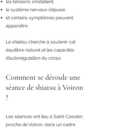
les tensions s’installent,
le système nerveux s’épuise,
et certains symptômes peuvent
apparaître.
Le shiatsu cherche à soutenir cet
équilibre naturel et les capacités
d’autorégulation du corps.
Comment se déroule une
séance de shiatsu à Voiron
?
Les séances ont lieu à Saint-Cassien,
proche de Voiron, dans un cadre