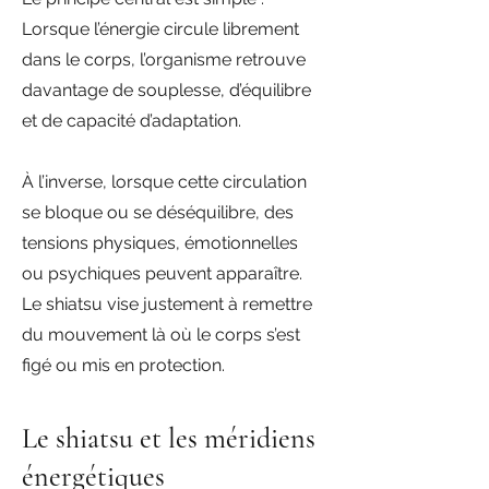
Lorsque l’énergie circule librement
dans le corps, l’organisme retrouve
davantage de souplesse, d’équilibre
et de capacité d’adaptation.
À l’inverse, lorsque cette circulation
se bloque ou se déséquilibre, des
tensions physiques, émotionnelles
ou psychiques peuvent apparaître.
Le shiatsu vise justement à remettre
du mouvement là où le corps s’est
figé ou mis en protection.
Le shiatsu et les méridiens
énergétiques