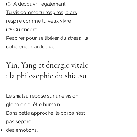
👉 À découvrir également :
Tu vis comme tu respires, alors
respire comme tu veux vivre
👉 Ou encore :
Respirer pour se libérer du stress : la
cohérence cardiaque
Yin, Yang et énergie vitale
: la philosophie du shiatsu
Le shiatsu repose sur une vision
globale de l’être humain.
Dans cette approche, le corps n’est
pas séparé :
des émotions,