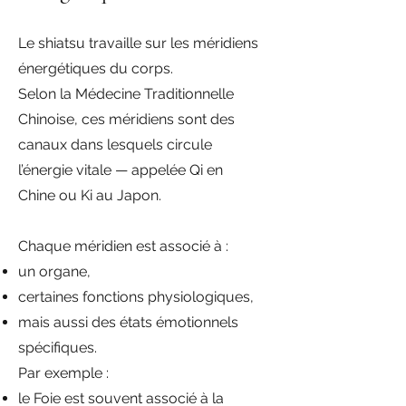
Le shiatsu travaille sur les méridiens
énergétiques du corps.
Selon la Médecine Traditionnelle
Chinoise, ces méridiens sont des
canaux dans lesquels circule
l’énergie vitale — appelée Qi en
Chine ou Ki au Japon.
Chaque méridien est associé à :
un organe,
certaines fonctions physiologiques,
mais aussi des états émotionnels
spécifiques.
Par exemple :
le Foie est souvent associé à la