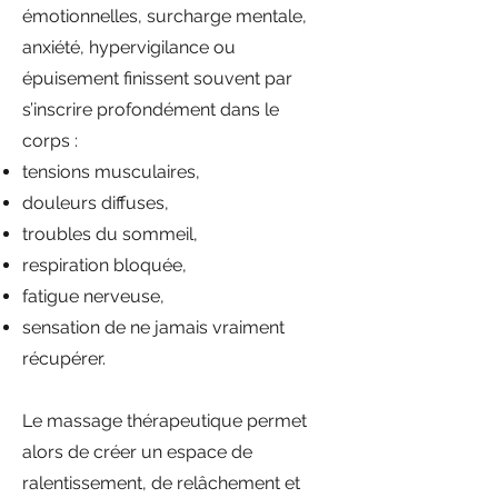
émotionnelles, surcharge mentale,
anxiété, hypervigilance ou
épuisement finissent souvent par
s’inscrire profondément dans le
corps :
tensions musculaires,
douleurs diffuses,
troubles du sommeil,
respiration bloquée,
fatigue nerveuse,
sensation de ne jamais vraiment
récupérer.
Le massage thérapeutique permet
alors de créer un espace de
ralentissement, de relâchement et