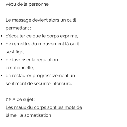
vécu de la personne.
Le massage devient alors un outil
permettant :
d’écouter ce que le corps exprime,
de remettre du mouvement là où il
s’est figé,
de favoriser la régulation
émotionnelle,
de restaurer progressivement un
sentiment de sécurité intérieure.
👉 À ce sujet :
Les maux du corps sont les mots de
l’âme : la somatisation