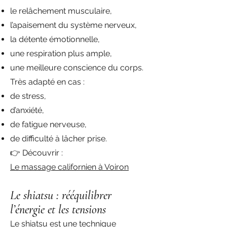
le relâchement musculaire,
l’apaisement du système nerveux,
la détente émotionnelle,
une respiration plus ample,
une meilleure conscience du corps.
Très adapté en cas :
de stress,
d’anxiété,
de fatigue nerveuse,
de difficulté à lâcher prise.
👉 Découvrir :
Le massage californien à Voiron
Le shiatsu : rééquilibrer
l’énergie et les tensions
Le shiatsu est une technique