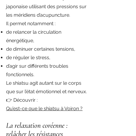
japonaise utilisant des pressions sur
les méridiens d’acupuncture.
Il permet notamment :
de relancer la circulation
énergétique,
de diminuer certaines tensions,
de réguler le stress,
d’agir sur différents troubles
fonctionnels.
Le shiatsu agit autant sur le corps
que sur l’état émotionnel et nerveux.
👉 Découvrir :
Qu’est-ce que le shiatsu à Voiron ?
La relaxation coréenne :
relâcher les résistances