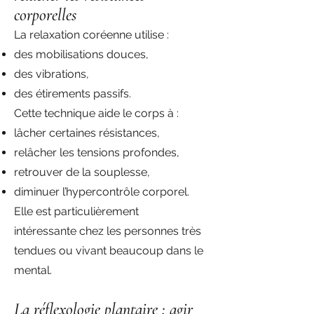
corporelles
La relaxation coréenne utilise :
des mobilisations douces,
des vibrations,
des étirements passifs.
Cette technique aide le corps à :
lâcher certaines résistances,
relâcher les tensions profondes,
retrouver de la souplesse,
diminuer l’hypercontrôle corporel.
Elle est particulièrement
intéressante chez les personnes très
tendues ou vivant beaucoup dans le
mental.
La réflexologie plantaire : agir