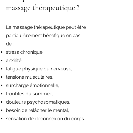
massage thérapeutique ?
Le massage thérapeutique peut être
particulièrement bénéfique en cas
de :
stress chronique,
anxiété,
fatigue physique ou nerveuse,
tensions musculaires,
surcharge émotionnelle,
troubles du sommeil,
douleurs psychosomatiques,
besoin de relâcher le mental,
sensation de déconnexion du corps.