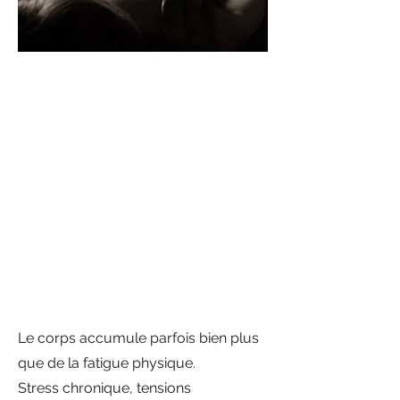
Le corps accumule parfois bien plus
que de la fatigue physique.
Stress chronique, tensions