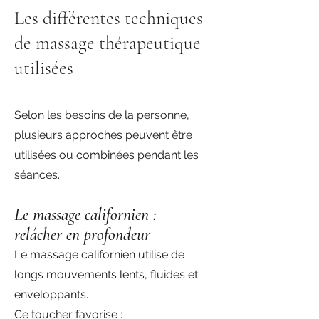
Les différentes techniques
de massage thérapeutique
utilisées
Selon les besoins de la personne,
plusieurs approches peuvent être
utilisées ou combinées pendant les
séances.
Le massage californien :
relâcher en profondeur
Le massage californien utilise de
longs mouvements lents, fluides et
enveloppants.
Ce toucher favorise :