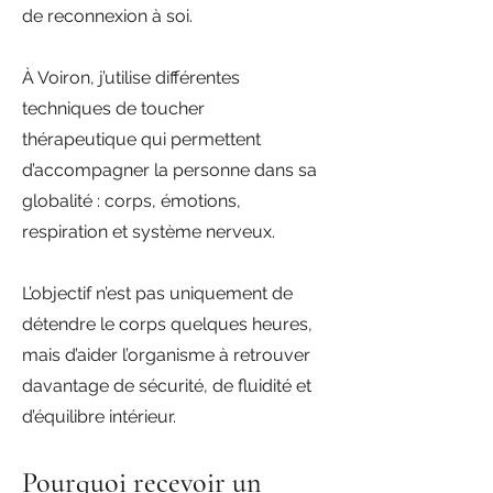
de reconnexion à soi.
À Voiron, j’utilise différentes
techniques de toucher
thérapeutique qui permettent
d’accompagner la personne dans sa
globalité : corps, émotions,
respiration et système nerveux.
L’objectif n’est pas uniquement de
détendre le corps quelques heures,
mais d’aider l’organisme à retrouver
davantage de sécurité, de fluidité et
d’équilibre intérieur.
Pourquoi recevoir un