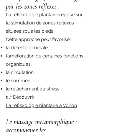
par les zones réflexes
La réflexologie plantaire repose sur
la stimulation de zones réflexes
situées sous les pieds.
Cette approche peut favoriser :
la détente générale,
l’amélioration de certaines fonctions
organiques,
la circulation,
le sommeil,
le relâchement du stress.
👉 Découvrir :
La réflexologie plantaire à Voiron
Le massage métamorphique :
accompagner les