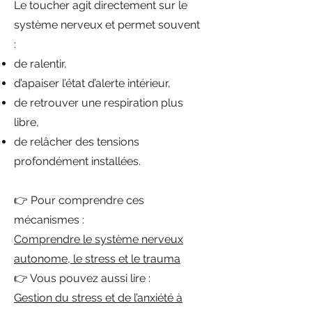
Le toucher agit directement sur le
système nerveux et permet souvent
:
de ralentir,
d’apaiser l’état d’alerte intérieur,
de retrouver une respiration plus
libre,
de relâcher des tensions
profondément installées.
👉 Pour comprendre ces
mécanismes :
Comprendre le système nerveux
autonome, le stress et le trauma
👉 Vous pouvez aussi lire :
Gestion du stress et de l’anxiété à