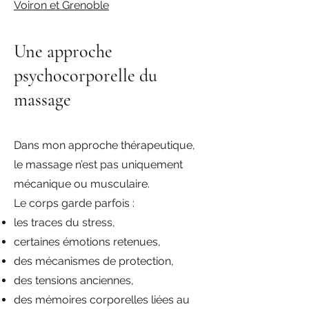
Voiron et Grenoble
Une approche
psychocorporelle du
massage
Dans mon approche thérapeutique,
le massage n’est pas uniquement
mécanique ou musculaire.
Le corps garde parfois :
les traces du stress,
certaines émotions retenues,
des mécanismes de protection,
des tensions anciennes,
des mémoires corporelles liées au