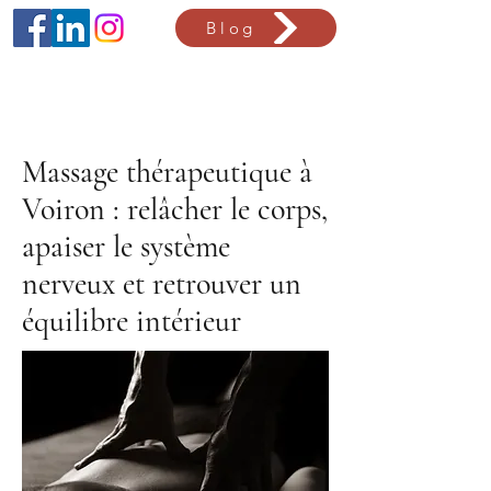
Blog
Massage thérapeutique à
Voiron : relâcher le corps,
apaiser le système
nerveux et retrouver un
équilibre intérieur