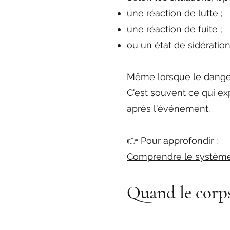
une réaction de lutte ;
une réaction de fuite ;
ou un état de sidération 
Même lorsque le danger 
C'est souvent ce qui e
après l'événement.
👉 Pour approfondir :
Comprendre le système 
Quand le corp