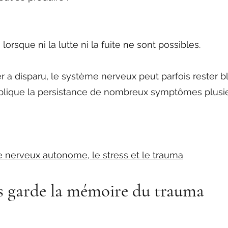
lorsque ni la lutte ni la fuite ne sont possibles.
a disparu, le système nerveux peut parfois rester bl
xplique la persistance de nombreux symptômes plusi
nerveux autonome, le stress et le trauma
s garde la mémoire du trauma