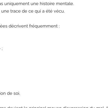
as uniquement une histoire mentale.
 une trace de ce qui a été vécu.
ées décrivent fréquemment :
 ;
on de soi.