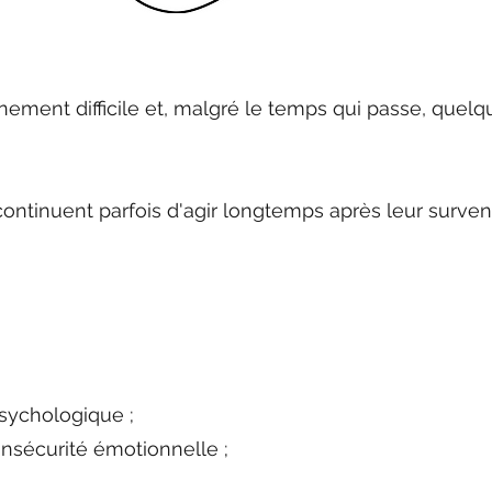
ement difficile et, malgré le temps qui passe, quel
ontinuent parfois d'agir longtemps après leur surven
sychologique ;
nsécurité émotionnelle ;