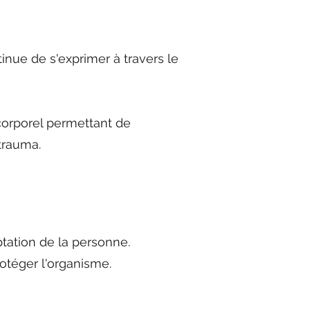
inue de s'exprimer à travers le
orporel permettant de
 trauma.
tation de la personne.
otéger l'organisme.