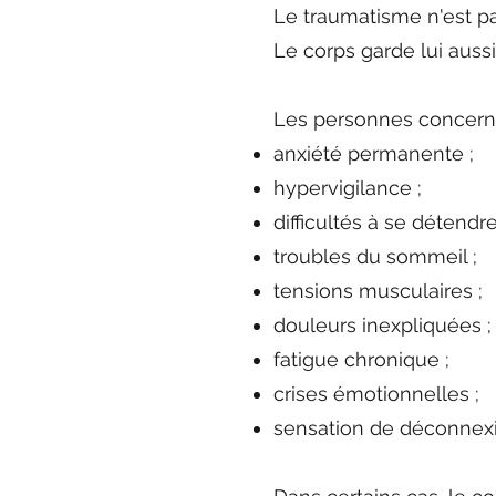
Le traumatisme n'est p
Le corps garde lui aussi
Les personnes concern
anxiété permanente ;
hypervigilance ;
difficultés à se détendre
troubles du sommeil ;
tensions musculaires ;
douleurs inexpliquées ;
fatigue chronique ;
crises émotionnelles ;
sensation de déconnexi