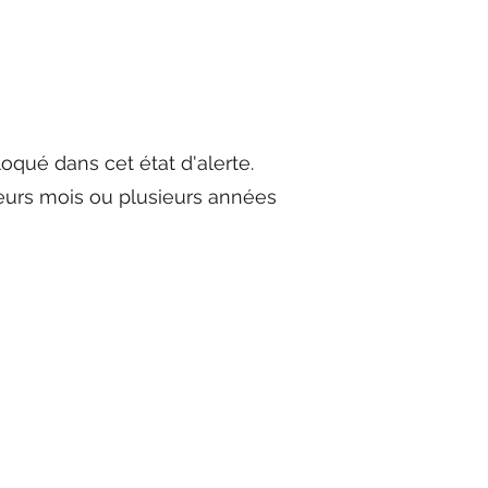
oqué dans cet état d'alerte.
eurs mois ou plusieurs années