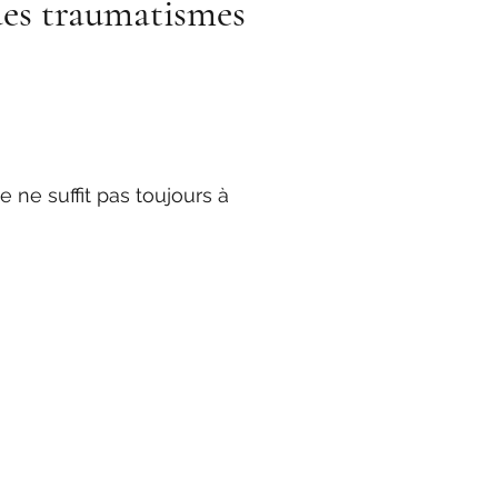
des traumatismes
 ne suffit pas toujours à