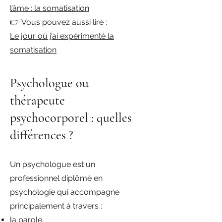
l’âme : la somatisation
👉 Vous pouvez aussi lire :
Le jour où j’ai expérimenté la
somatisation
Psychologue ou
thérapeute
psychocorporel : quelles
différences ?
Un psychologue est un
professionnel diplômé en
psychologie qui accompagne
principalement à travers :
la parole,