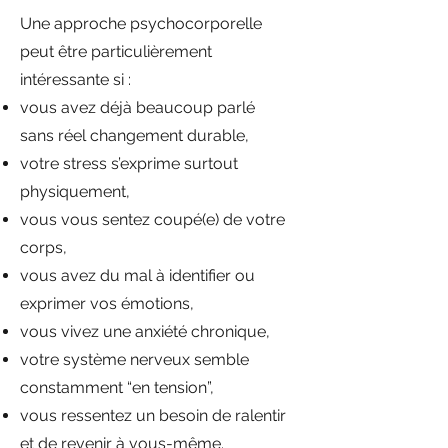
Une approche psychocorporelle
peut être particulièrement
intéressante si :
vous avez déjà beaucoup parlé
sans réel changement durable,
votre stress s’exprime surtout
physiquement,
vous vous sentez coupé(e) de votre
corps,
vous avez du mal à identifier ou
exprimer vos émotions,
vous vivez une anxiété chronique,
votre système nerveux semble
constamment “en tension”,
vous ressentez un besoin de ralentir
et de revenir à vous-même.