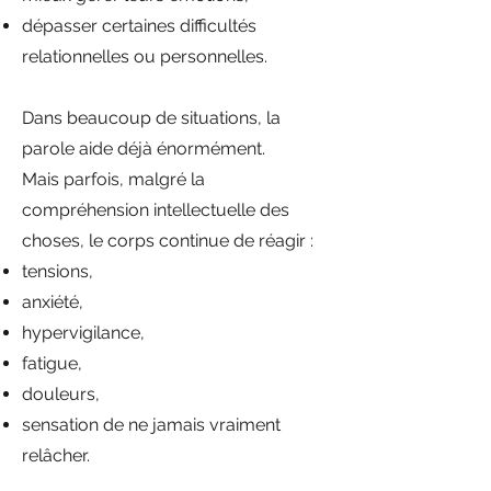
dépasser certaines difficultés
relationnelles ou personnelles.
Dans beaucoup de situations, la
parole aide déjà énormément.
Mais parfois, malgré la
compréhension intellectuelle des
choses, le corps continue de réagir :
tensions,
anxiété,
hypervigilance,
fatigue,
douleurs,
sensation de ne jamais vraiment
relâcher.