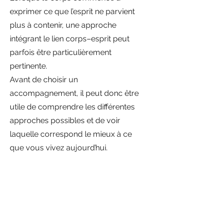
exprimer ce que l’esprit ne parvient
plus à contenir, une approche
intégrant le lien corps–esprit peut
parfois être particulièrement
pertinente.
Avant de choisir un
accompagnement, il peut donc être
utile de comprendre les différentes
approches possibles et de voir
laquelle correspond le mieux à ce
que vous vivez aujourd’hui.