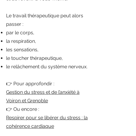
Le travail thérapeutique peut alors
passer :
par le corps,
la respiration,
les sensations,
le toucher thérapeutique,
le relâchement du système nerveux.
👉 Pour approfondir :
Gestion du stress et de l’anxiété à
Voiron et Grenoble
👉 Ou encore :
Respirer pour se libérer du stress : la
cohérence cardiaque