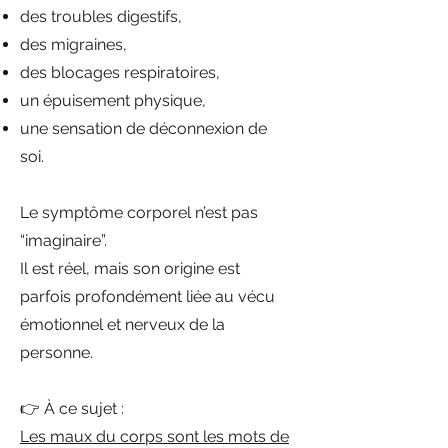
des troubles digestifs,
des migraines,
des blocages respiratoires,
un épuisement physique,
une sensation de déconnexion de
soi.
Le symptôme corporel n’est pas
“imaginaire”.
Il est réel, mais son origine est
parfois profondément liée au vécu
émotionnel et nerveux de la
personne.
👉 À ce sujet :
Les maux du corps sont les mots de