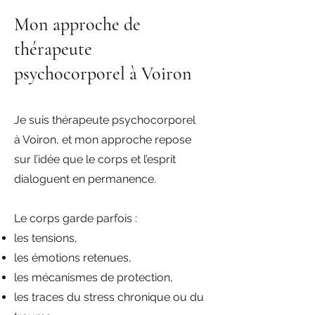
Mon approche de
thérapeute
psychocorporel à Voiron
Je suis thérapeute psychocorporel
à Voiron, et mon approche repose
sur l’idée que le corps et l’esprit
dialoguent en permanence.
Le corps garde parfois :
les tensions,
les émotions retenues,
les mécanismes de protection,
les traces du stress chronique ou du