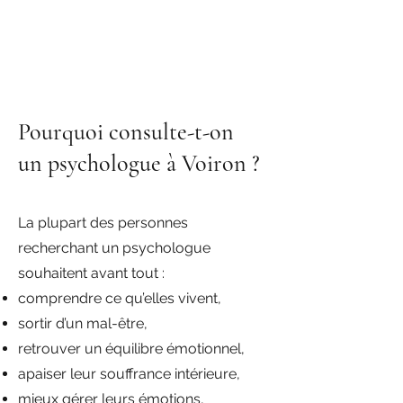
Pourquoi consulte-t-on
un psychologue à Voiron ?
La plupart des personnes
recherchant un psychologue
souhaitent avant tout :
comprendre ce qu’elles vivent,
sortir d’un mal-être,
retrouver un équilibre émotionnel,
apaiser leur souffrance intérieure,
mieux gérer leurs émotions,