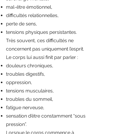
mal-être émotionnel,
difficultés relationnelles,
perte de sens,
tensions physiques persistantes.
Très souvent, ces difficultés ne
concernent pas uniquement l’esprit.
Le corps lui aussi finit par parler :
douleurs chroniques,
troubles digestifs,
oppression,
tensions musculaires,
troubles du sommeil,
fatigue nerveuse,
sensation d’être constamment “sous
pression”.
Lorsque le corps commence à