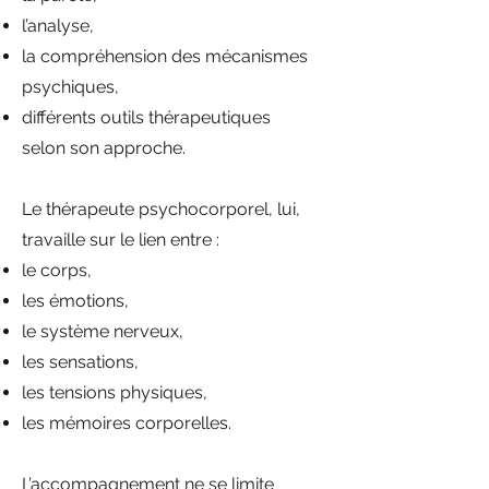
l’analyse,
la compréhension des mécanismes
psychiques,
différents outils thérapeutiques
selon son approche.
Le thérapeute psychocorporel, lui,
travaille sur le lien entre :
le corps,
les émotions,
le système nerveux,
les sensations,
les tensions physiques,
les mémoires corporelles.
L’accompagnement ne se limite