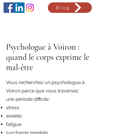
Blog
Psychologue à Voiron :
quand le corps exprime le
mal-être
Vous recherchez un psychologue à
Voiron parce que vous traversez
une période difficile :
stress,
anxiété,
fatigue,
surcharge mentale,