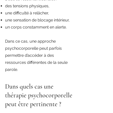
des tensions physiques,
une difficulté à relâcher,
une sensation de blocage intérieur,
un corps constamment en alerte.
Dans ce cas, une approche
psychocorporelle peut parfois
permettre d’accéder à des
ressources différentes de la seule
parole.
Dans quels cas une
thérapie psychocorporelle
peut être pertinente ?