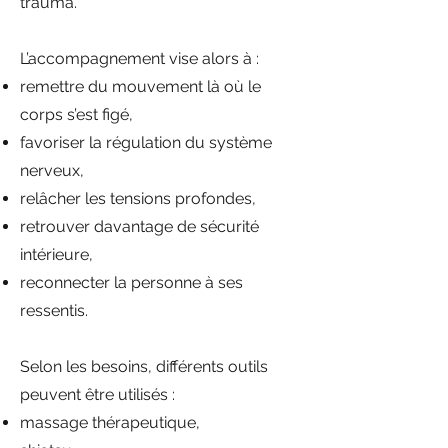
trauma.
L’accompagnement vise alors à :
remettre du mouvement là où le
corps s’est figé,
favoriser la régulation du système
nerveux,
relâcher les tensions profondes,
retrouver davantage de sécurité
intérieure,
reconnecter la personne à ses
ressentis.
Selon les besoins, différents outils
peuvent être utilisés :
massage thérapeutique,