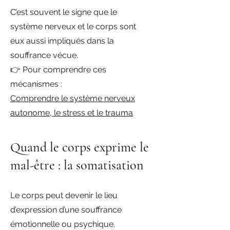
C’est souvent le signe que le
système nerveux et le corps sont
eux aussi impliqués dans la
souffrance vécue.
👉 Pour comprendre ces
mécanismes :
Comprendre le système nerveux
autonome, le stress et le trauma
Quand le corps exprime le
mal-être : la somatisation
Le corps peut devenir le lieu
d’expression d’une souffrance
émotionnelle ou psychique.