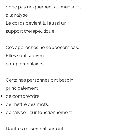
donc pas uniquement au mental ou
à l’analyse.
Le corps devient lui aussi un
support thérapeutique.
Ces approches ne s’opposent pas.
Elles sont souvent
complémentaires.
Certaines personnes ont besoin
principalement :
de comprendre,
de mettre des mots,
d’analyser leur fonctionnement.
D’autres ressentent surtout :