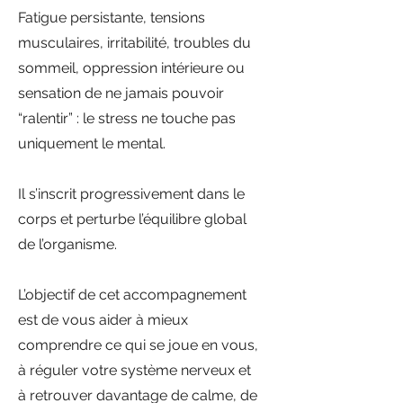
Fatigue persistante, tensions
musculaires, irritabilité, troubles du
sommeil, oppression intérieure ou
sensation de ne jamais pouvoir
“ralentir” : le stress ne touche pas
uniquement le mental.
Il s’inscrit progressivement dans le
corps et perturbe l’équilibre global
de l’organisme.
L’objectif de cet accompagnement
est de vous aider à mieux
comprendre ce qui se joue en vous,
à réguler votre système nerveux et
à retrouver davantage de calme, de