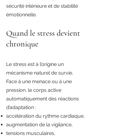
sécurité intérieure et de stabilité
émotionnelle.
Quand le stress devient
chronique
Le stress est à l’origine un
mécanisme naturel de survie.
Face à une menace ou à une
pression, le corps active
automatiquement des réactions
d’adaptation :
accélération du rythme cardiaque,
augmentation de la vigilance,
tensions musculaires,