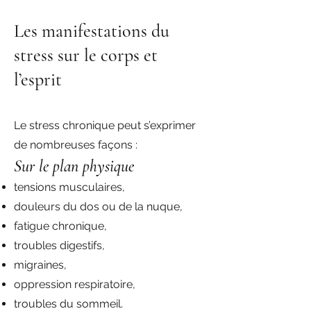
Les manifestations du
stress sur le corps et
l’esprit
Le stress chronique peut s’exprimer
de nombreuses façons :
Sur le plan physique
tensions musculaires,
douleurs du dos ou de la nuque,
fatigue chronique,
troubles digestifs,
migraines,
oppression respiratoire,
troubles du sommeil.