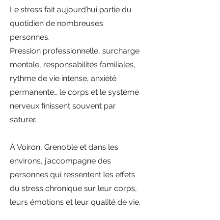
Le stress fait aujourd’hui partie du
quotidien de nombreuses
personnes.
Pression professionnelle, surcharge
mentale, responsabilités familiales,
rythme de vie intense, anxiété
permanente… le corps et le système
nerveux finissent souvent par
saturer.
À Voiron, Grenoble et dans les
environs, j’accompagne des
personnes qui ressentent les effets
du stress chronique sur leur corps,
leurs émotions et leur qualité de vie.