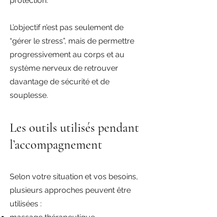
protection.
L’objectif n’est pas seulement de
“gérer le stress”, mais de permettre
progressivement au corps et au
système nerveux de retrouver
davantage de sécurité et de
souplesse.
Les outils utilisés pendant
l’accompagnement
Selon votre situation et vos besoins,
plusieurs approches peuvent être
utilisées :