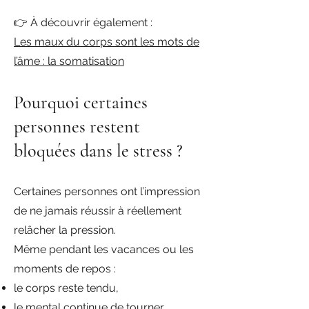
👉 À découvrir également :
Les maux du corps sont les mots de
l’âme : la somatisation
Pourquoi certaines
personnes restent
bloquées dans le stress ?
Certaines personnes ont l’impression
de ne jamais réussir à réellement
relâcher la pression.
Même pendant les vacances ou les
moments de repos :
le corps reste tendu,
le mental continue de tourner,