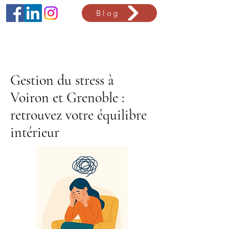
Blog
Gestion du stress à
Voiron et Grenoble :
retrouvez votre équilibre
intérieur