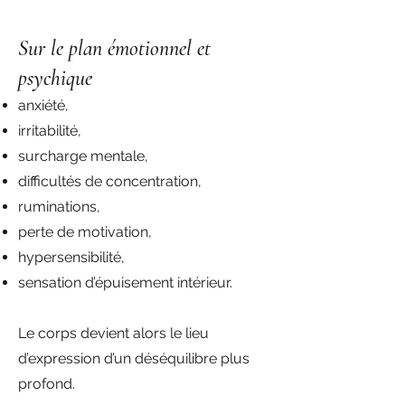
Sur le plan émotionnel et
psychique
anxiété,
irritabilité,
surcharge mentale,
difficultés de concentration,
ruminations,
perte de motivation,
hypersensibilité,
sensation d’épuisement intérieur.
Le corps devient alors le lieu
d’expression d’un déséquilibre plus
profond.