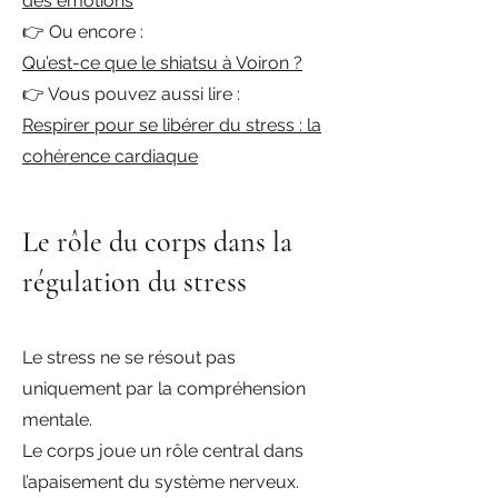
des émotions
👉 Ou encore :
Qu’est-ce que le shiatsu à Voiron ?
👉 Vous pouvez aussi lire :
Respirer pour se libérer du stress : la
cohérence cardiaque
Le rôle du corps dans la
régulation du stress
Le stress ne se résout pas
uniquement par la compréhension
mentale.
Le corps joue un rôle central dans
l’apaisement du système nerveux.