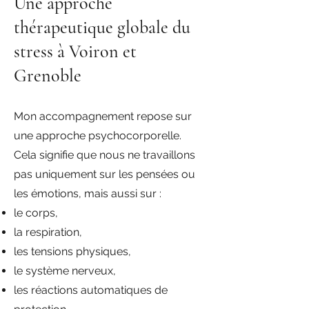
Une approche
thérapeutique globale du
stress à Voiron et
Grenoble
Mon accompagnement repose sur
une approche psychocorporelle.
Cela signifie que nous ne travaillons
pas uniquement sur les pensées ou
les émotions, mais aussi sur :
le corps,
la respiration,
les tensions physiques,
le système nerveux,
les réactions automatiques de