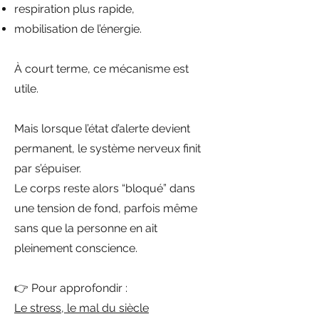
respiration plus rapide,
mobilisation de l’énergie.
À court terme, ce mécanisme est
utile.
Mais lorsque l’état d’alerte devient
permanent, le système nerveux finit
par s’épuiser.
Le corps reste alors “bloqué” dans
une tension de fond, parfois même
sans que la personne en ait
pleinement conscience.
👉 Pour approfondir :
Le stress, le mal du siècle