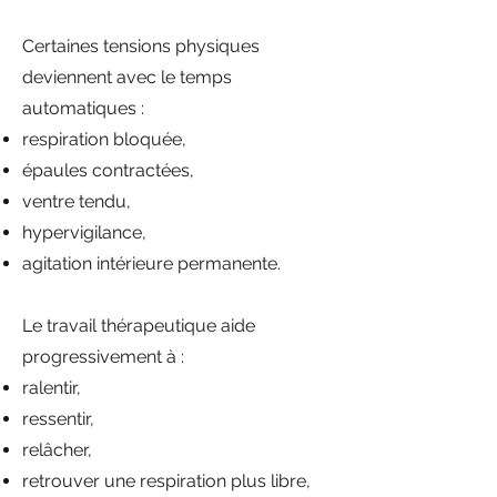
Certaines tensions physiques
deviennent avec le temps
automatiques :
respiration bloquée,
épaules contractées,
ventre tendu,
hypervigilance,
agitation intérieure permanente.
Le travail thérapeutique aide
progressivement à :
ralentir,
ressentir,
relâcher,
retrouver une respiration plus libre,