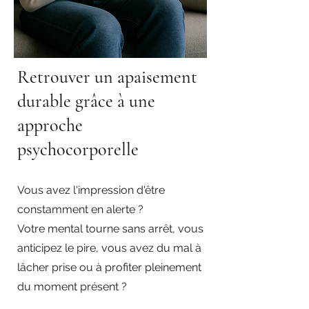
Retrouver un apaisement
durable grâce à une
approche
psychocorporelle
Vous avez l'impression d'être
constamment en alerte ?
Votre mental tourne sans arrêt, vous
anticipez le pire, vous avez du mal à
lâcher prise ou à profiter pleinement
du moment présent ?