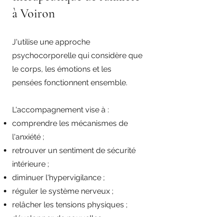
à Voiron
J'utilise une approche
psychocorporelle qui considère que
le corps, les émotions et les
pensées fonctionnent ensemble.
L'accompagnement vise à :
comprendre les mécanismes de
l'anxiété ;
retrouver un sentiment de sécurité
intérieure ;
diminuer l'hypervigilance ;
réguler le système nerveux ;
relâcher les tensions physiques ;