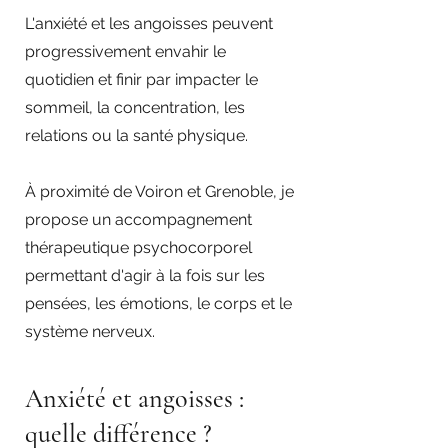
L'anxiété et les angoisses peuvent
progressivement envahir le
quotidien et finir par impacter le
sommeil, la concentration, les
relations ou la santé physique.
À proximité de Voiron et Grenoble, je
propose un accompagnement
thérapeutique psychocorporel
permettant d'agir à la fois sur les
pensées, les émotions, le corps et le
système nerveux.
Anxiété et angoisses :
quelle différence ?