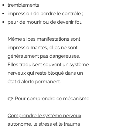
tremblements ;
impression de perdre le contrôle ;
peur de mourir ou de devenir fou.
Même si ces manifestations sont
impressionnantes, elles ne sont
généralement pas dangereuses.
Elles traduisent souvent un système
nerveux qui reste bloqué dans un
état d'alerte permanent.
👉 Pour comprendre ce mécanisme
:
Comprendre le système nerveux
autonome, le stress et le trauma