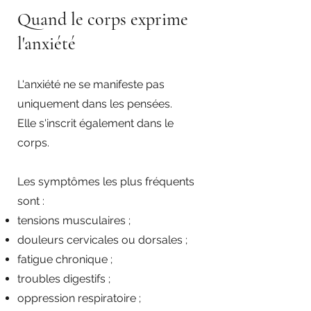
Quand le corps exprime
l'anxiété
L'anxiété ne se manifeste pas
uniquement dans les pensées.
Elle s'inscrit également dans le
corps.
Les symptômes les plus fréquents
sont :
tensions musculaires ;
douleurs cervicales ou dorsales ;
fatigue chronique ;
troubles digestifs ;
oppression respiratoire ;