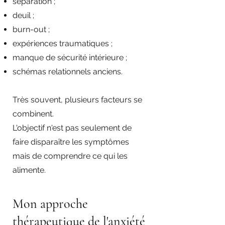
séparation ;
deuil ;
burn-out ;
expériences traumatiques ;
manque de sécurité intérieure ;
schémas relationnels anciens.
Très souvent, plusieurs facteurs se
combinent.
L'objectif n'est pas seulement de
faire disparaître les symptômes
mais de comprendre ce qui les
alimente.
Mon approche
thérapeutique de l'anxiété