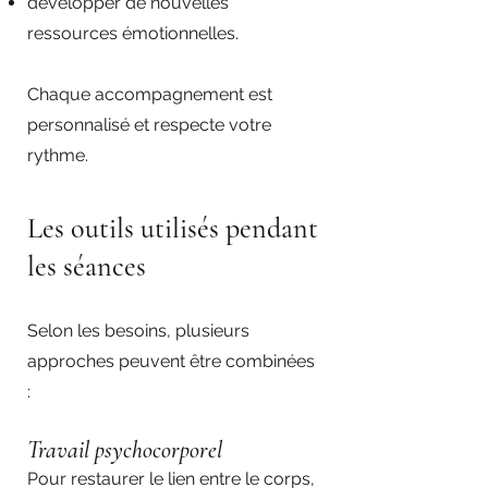
développer de nouvelles
ressources émotionnelles.
Chaque accompagnement est
personnalisé et respecte votre
rythme.
Les outils utilisés pendant
les séances
Selon les besoins, plusieurs
approches peuvent être combinées
:
Travail psychocorporel
Pour restaurer le lien entre le corps,