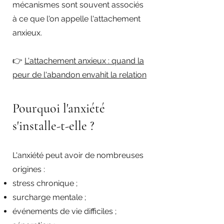
mécanismes sont souvent associés
à ce que l'on appelle l'attachement
anxieux.
👉
L'attachement anxieux : quand la
peur de l'abandon envahit la relation
Pourquoi l'anxiété
s'installe-t-elle ?
L'anxiété peut avoir de nombreuses
origines :
stress chronique ;
surcharge mentale ;
événements de vie difficiles ;