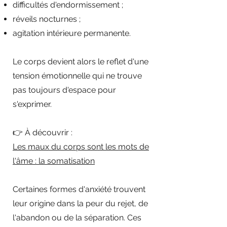
difficultés d'endormissement ;
réveils nocturnes ;
agitation intérieure permanente.
Le corps devient alors le reflet d'une
tension émotionnelle qui ne trouve
pas toujours d'espace pour
s'exprimer.
👉 À découvrir :
Les maux du corps sont les mots de
l'âme : la somatisation
Certaines formes d'anxiété trouvent
leur origine dans la peur du rejet, de
l'abandon ou de la séparation. Ces