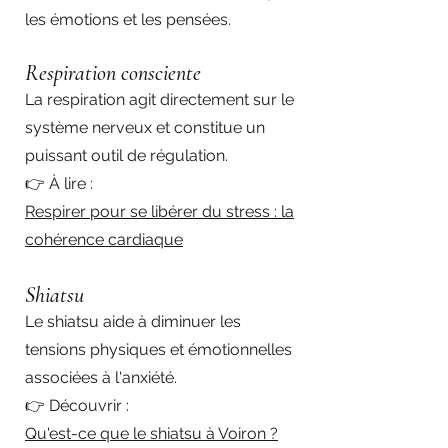
les émotions et les pensées.
Respiration consciente
La respiration agit directement sur le
système nerveux et constitue un
puissant outil de régulation.
👉 À lire :
Respirer pour se libérer du stress : la
cohérence cardiaque
Shiatsu
Le shiatsu aide à diminuer les
tensions physiques et émotionnelles
associées à l'anxiété.
👉 Découvrir :
Qu'est-ce que le shiatsu à Voiron ?