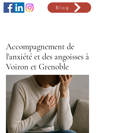
Blog
Accompagnement de
l'anxiété et des angoisses à
Voiron et Grenoble