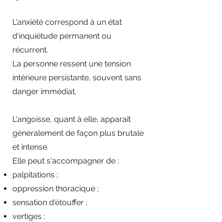
L'anxiété correspond à un état
d'inquiétude permanent ou
récurrent.
La personne ressent une tension
intérieure persistante, souvent sans
danger immédiat.
L'angoisse, quant à elle, apparaît
généralement de façon plus brutale
et intense.
Elle peut s'accompagner de :
palpitations ;
oppression thoracique ;
sensation d'étouffer ;
vertiges ;