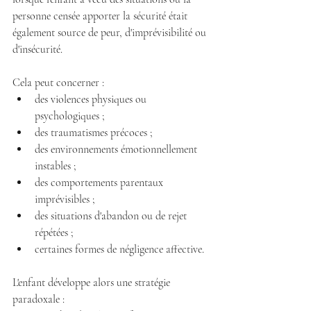
personne censée apporter la sécurité était 
également source de peur, d'imprévisibilité ou 
d'insécurité.
Cela peut concerner :
des violences physiques ou 
psychologiques ;
des traumatismes précoces ;
des environnements émotionnellement 
instables ;
des comportements parentaux 
imprévisibles ;
des situations d'abandon ou de rejet 
répétées ;
certaines formes de négligence affective.
L'enfant développe alors une stratégie 
paradoxale :