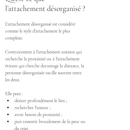
l’attachement désorganisé ?
L'attachement désorganisé est considéré 
comme le style d'attachement le plus 
complexe.
Contrairement à l'attachement anxieux qui 
recherche la proximité ou à l'attachement 
évitant qui cherche davantage la distance, la 
personne désorganisée oscille souvent entre 
les deux.
Elle peut :
désirer profondément le lien ;
rechercher l'amour ;
avoir besoin de proximité ;
puis ressentir brutalement de la peur ou 
du rejet.