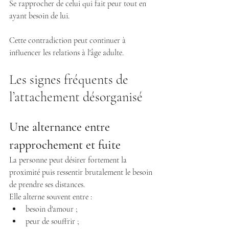
Se rapprocher de celui qui fait peur tout en 
ayant besoin de lui.
Cette contradiction peut continuer à 
influencer les relations à l'âge adulte.
Les signes fréquents de 
l’attachement désorganisé
Une alternance entre 
rapprochement et fuite
La personne peut désirer fortement la 
proximité puis ressentir brutalement le besoin 
de prendre ses distances.
Elle alterne souvent entre :
besoin d'amour ;
peur de souffrir ;