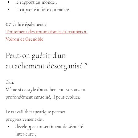
le rapport au monde ;
la capacité à faire confiance.
👉 À lire également :
Traitement des traumatismes et traumas à 
Voiron et Grenoble
Peut-on guérir d’un 
attachement désorganisé ?
Oui.
Même si ce style d'attachement est souvent 
profondément enraciné, il peut évoluer.
Le travail thérapeutique permet 
progressivement de :
développer un sentiment de sécurité 
intérieure ;