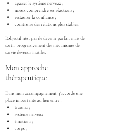
apaiser le système nerveux ;
mieux comprendre ses réactions ;
restaurer la confiance ;
construire des relations plus stables.
L'objectif n'est pas de devenir parfait mais de 
sortir progressivement des mécanismes de 
survie devenus inutiles.
Mon approche 
thérapeutique
Dans mon accompagnement, j'accorde une 
place importante au lien entre :
trauma ;
système nerveux ;
émotions ;
corps ;