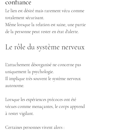
confiance
Le lien est désiré mais rarement vécu comme 
totalement sécurisant.
Même lorsque la relation est saine, une partie 
de la personne peut rester en état d'alerte.
Le rôle du système nerveux
L'attachement désorganisé ne concerne pas 
uniquement la psychologie.
Il implique très souvent le système nerveux 
autonome.
Lorsque les expériences précoces ont été 
vécues comme menaçantes, le corps apprend 
à rester vigilant.
Certaines personnes vivent alors :