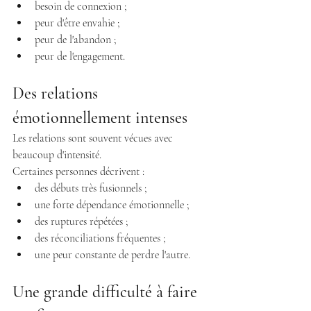
besoin de connexion ;
peur d'être envahie ;
peur de l'abandon ;
peur de l'engagement.
Des relations 
émotionnellement intenses
Les relations sont souvent vécues avec 
beaucoup d'intensité.
Certaines personnes décrivent :
des débuts très fusionnels ;
une forte dépendance émotionnelle ;
des ruptures répétées ;
des réconciliations fréquentes ;
une peur constante de perdre l'autre.
Une grande difficulté à faire 