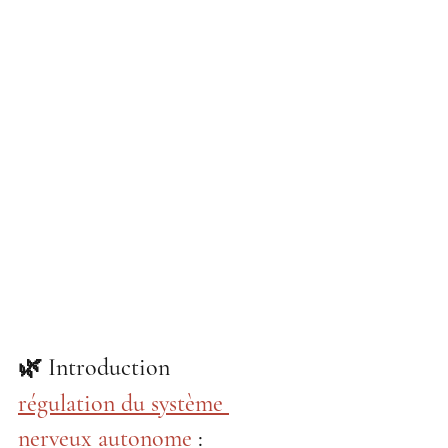
🌿 Introduction 
régulation du système 
nerveux autonome
 : 