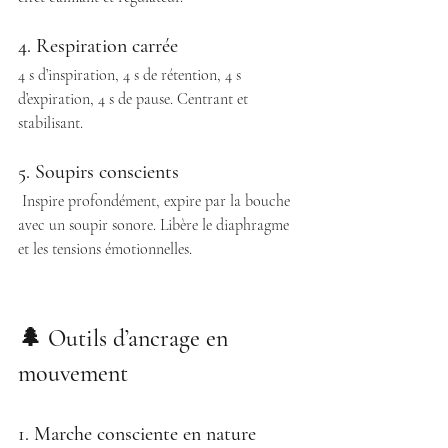
4. Respiration carrée
4 s d’inspiration, 4 s de rétention, 4 s 
d’expiration, 4 s de pause. Centrant et 
stabilisant. 
5. Soupirs conscients
 Inspire profondément, expire par la bouche 
avec un soupir sonore. Libère le diaphragme 
et les tensions émotionnelles. 
🌲 Outils d’ancrage en 
mouvement 
1. Marche consciente en nature