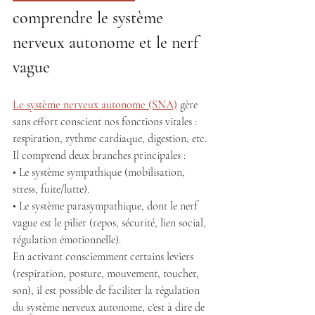
comprendre le système 
nerveux autonome et le nerf 
vague
Le système nerveux autonome (SNA)
 gère 
sans effort conscient nos fonctions vitales : 
respiration, rythme cardiaque, digestion, etc. 
Il comprend deux branches principales : 
• Le système sympathique (mobilisation, 
stress, fuite/lutte).
• Le système parasympathique, dont le nerf 
vague est le pilier (repos, sécurité, lien social, 
régulation émotionnelle). 
En activant consciemment certains leviers 
(respiration, posture, mouvement, toucher, 
son), il est possible de faciliter la régulation 
du système nerveux autonome, c'est à dire de 