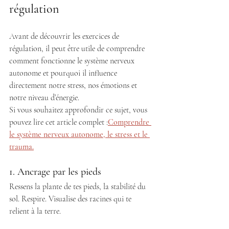
régulation 
Avant de découvrir les exercices de 
régulation, il peut être utile de comprendre 
comment fonctionne le système nerveux 
autonome et pourquoi il influence 
directement notre stress, nos émotions et 
notre niveau d’énergie.
Si vous souhaitez approfondir ce sujet, vous 
pouvez lire cet article complet :
Comprendre 
le système nerveux autonome, le stress et le 
trauma.
1. Ancrage par les pieds 
Ressens la plante de tes pieds, la stabilité du 
sol. Respire. Visualise des racines qui te 
relient à la terre. 