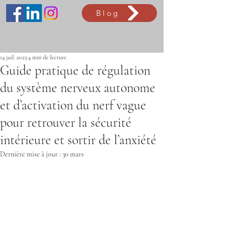
Blog
14 juil. 2025
4 min de lecture
Guide pratique de régulation
du système nerveux autonome
et d’activation du nerf vague
pour retrouver la sécurité
intérieure et sortir de l’anxiété
Dernière mise à jour :
30 mars