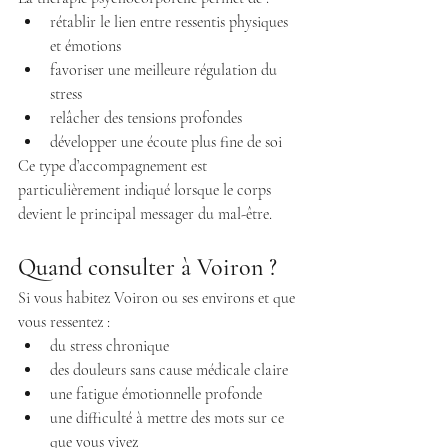
rétablir le lien entre ressentis physiques 
et émotions
favoriser une meilleure régulation du 
stress
relâcher des tensions profondes
développer une écoute plus fine de soi
Ce type d’accompagnement est 
particulièrement indiqué lorsque le corps 
devient le principal messager du mal-être.
Quand consulter à Voiron ?
Si vous habitez Voiron ou ses environs et que 
vous ressentez :
du stress chronique
des douleurs sans cause médicale claire
une fatigue émotionnelle profonde
une difficulté à mettre des mots sur ce 
que vous vivez