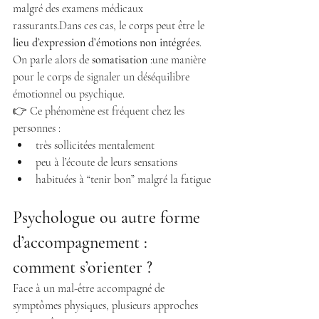
malgré des examens médicaux 
rassurants.Dans ces cas, le corps peut être le 
lieu d’expression d’émotions non intégrées
.
On parle alors de 
somatisation
 :une manière 
pour le corps de signaler un déséquilibre 
émotionnel ou psychique.
👉 Ce phénomène est fréquent chez les 
personnes :
très sollicitées mentalement
peu à l’écoute de leurs sensations
habituées à “tenir bon” malgré la fatigue
Psychologue ou autre forme 
d’accompagnement : 
comment s’orienter ?
Face à un mal-être accompagné de 
symptômes physiques, plusieurs approches 