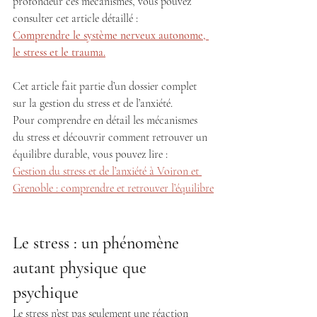
profondeur ces mécanismes, vous pouvez 
consulter cet article détaillé :
Comprendre le système nerveux autonome, 
le stress et le trauma.
Cet article fait partie d’un dossier complet 
sur la gestion du stress et de l’anxiété.
Pour comprendre en détail les mécanismes 
du stress et découvrir comment retrouver un 
équilibre durable, vous pouvez lire :
Gestion du stress et de l’anxiété à Voiron et 
Grenoble : comprendre et retrouver l’équilibre
Le stress : un phénomène 
autant physique que 
psychique
Le stress n’est pas seulement une réaction 