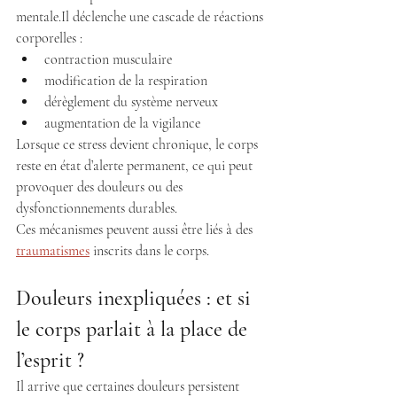
mentale.Il déclenche une cascade de réactions 
corporelles :
contraction musculaire
modification de la respiration
dérèglement du système nerveux
augmentation de la vigilance
Lorsque ce stress devient chronique, le corps 
reste en état d’alerte permanent, ce qui peut 
provoquer des douleurs ou des 
dysfonctionnements durables.
Ces mécanismes peuvent aussi être liés à des 
traumatismes
 inscrits dans le corps.
Douleurs inexpliquées : et si 
le corps parlait à la place de 
l’esprit ?
Il arrive que certaines douleurs persistent 